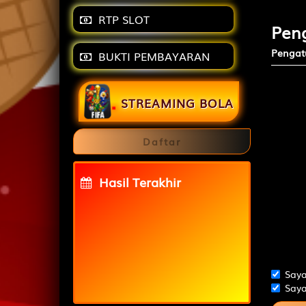
RTP SLOT
Pen
Pengat
BUKTI PEMBAYARAN
STREAMING BOLA
Daftar
Hasil Terakhir
MICHIGAN MID
0
3
2
9
NEWJERSEYMID
7
2
9
1
KENTUCKYMID
4
1
5
7
Saya
INDIANAMID
4
6
9
4
Saya