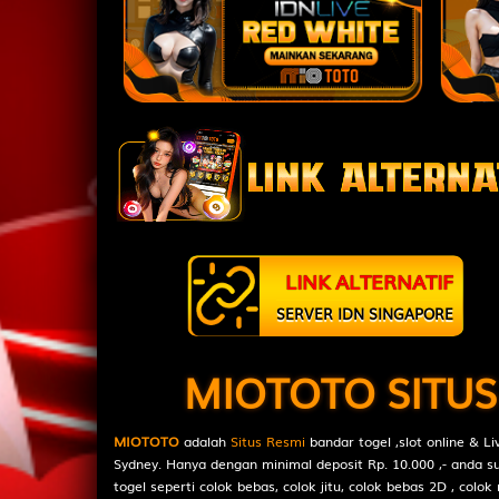
LINK ALTERNATIF
SERVER IDN SINGAPORE
MIOTOTO SITUS
MIOTOTO
adalah
Situs Resmi
bandar togel ,slot online & L
Sydney. Hanya dengan minimal deposit Rp. 10.000 ,- anda 
togel seperti colok bebas, colok jitu, colok bebas 2D , c