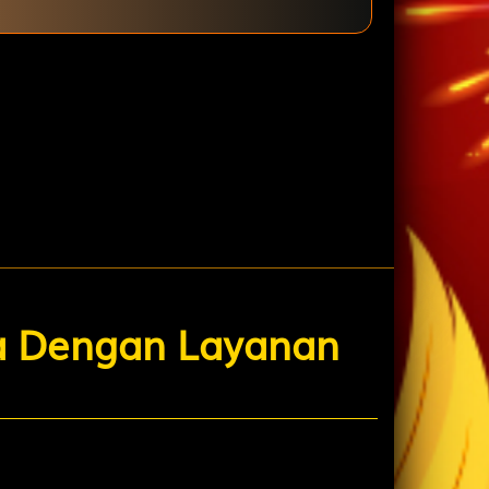
a Dengan Layanan