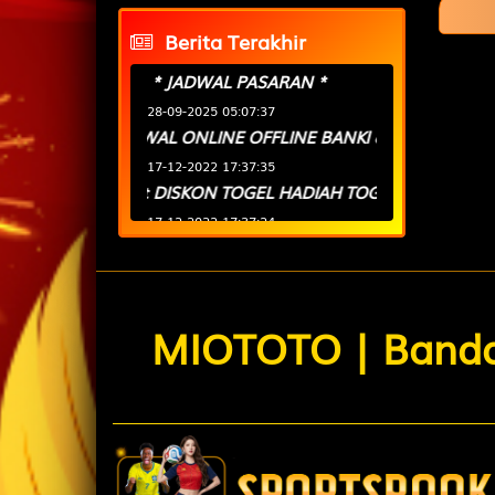
Berita Terakhir
* JADWAL PASARAN *
28-09-2025 05:07:37
* ðŸ“¢ JADWAL ONLINE OFFLINE BANKl ðŸ“¢ *
17-12-2022 17:37:35
* ðŸ“¢ DISKON TOGEL HADIAH TOGEL ðŸ“¢ *
17-12-2022 17:37:24
MIOTOTO | Banda