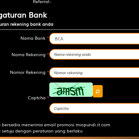
Referral
-
gaturan Bank
uran rekening bank anda
Nama Bank
*
Nama Rekening
*
Nomor Rekening
*
Captcha
*
 bersedia menerima email promosi miopundi.it.com
 setuju dengan peraturan yang berlaku